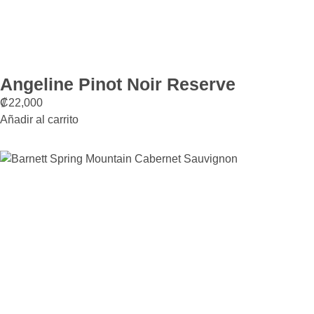
Angeline Pinot Noir Reserve
₡
22,000
Añadir al carrito