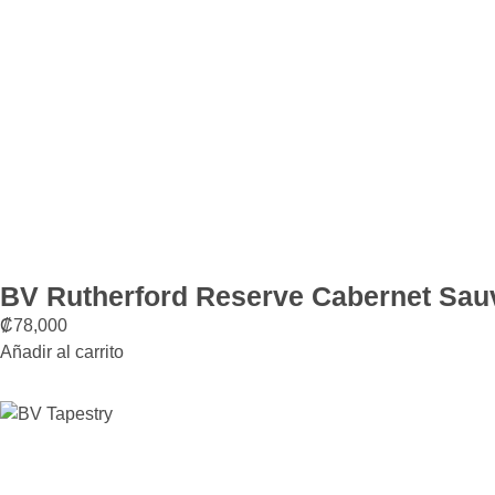
BV Rutherford Reserve Cabernet Sau
₡
78,000
Añadir al carrito