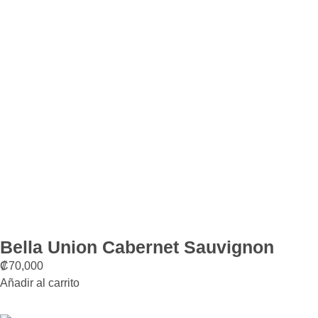
Bella Union Cabernet Sauvignon
₡
70,000
Añadir al carrito