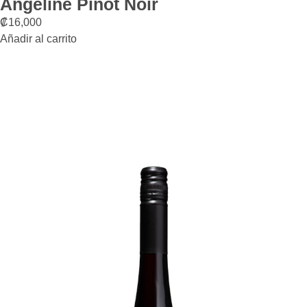
Angeline Pinot Noir
₡
16,000
Añadir al carrito