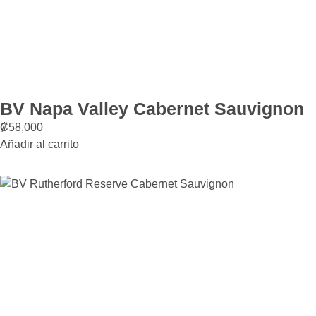
BV Napa Valley Cabernet Sauvignon
₡
58,000
Añadir al carrito