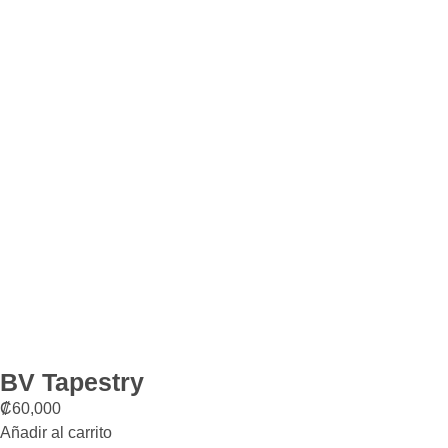
BV Tapestry
₡
60,000
Añadir al carrito