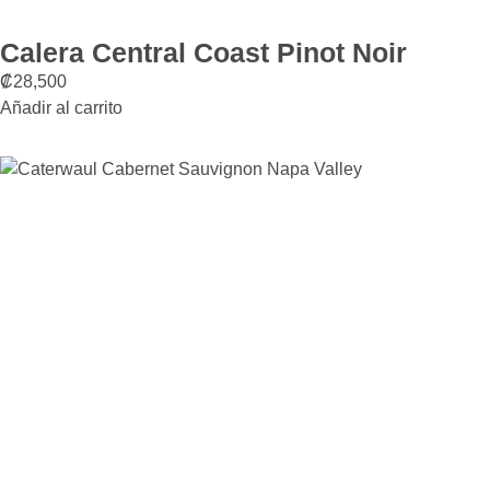
Calera Central Coast Pinot Noir
₡
28,500
Añadir al carrito