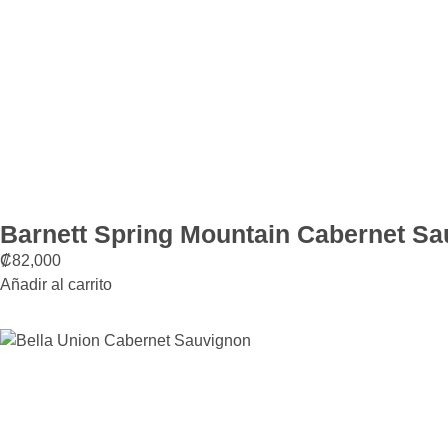
Barnett Spring Mountain Cabernet S
₡
82,000
Añadir al carrito