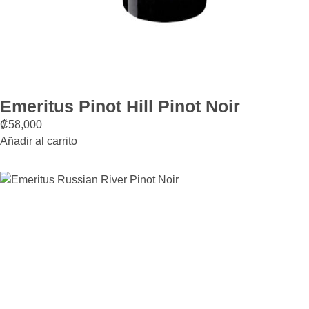
Emeritus Pinot Hill Pinot Noir
₡
58,000
Añadir al carrito