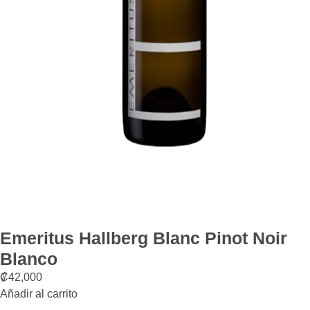
Emeritus Hallberg Blanc Pinot Noir
Blanco
₡
42,000
Añadir al carrito