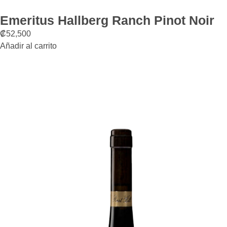
Emeritus Hallberg Ranch Pinot Noir
₡
52,500
Añadir al carrito