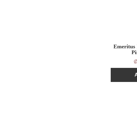
Emeritus
Pi