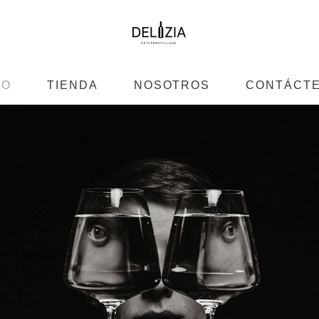
IO
TIENDA
NOSOTROS
CONTÁCT