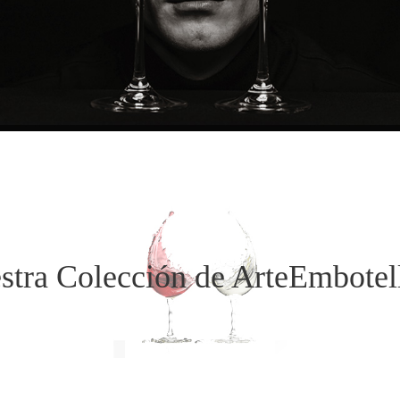
stra Colección de ArteEmbotel