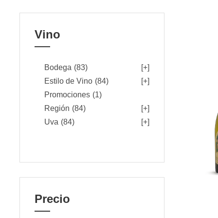
Vino
Bodega
(83)
[+]
Estilo de Vino
(84)
[+]
Promociones
(1)
Región
(84)
[+]
Uva
(84)
[+]
Precio