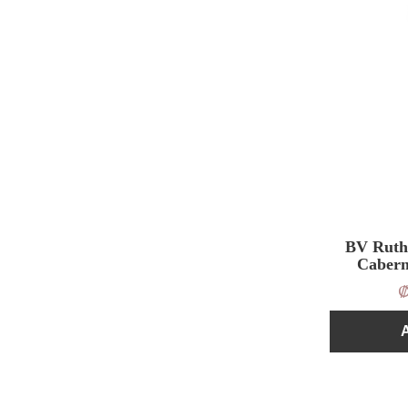
BV Ruth
Cabern