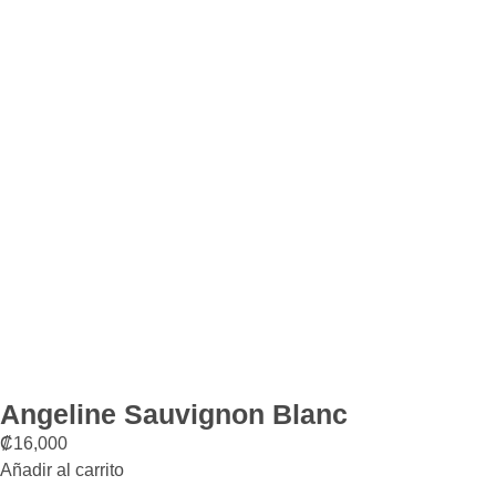
Angeline Sauvignon Blanc
₡
16,000
Añadir al carrito