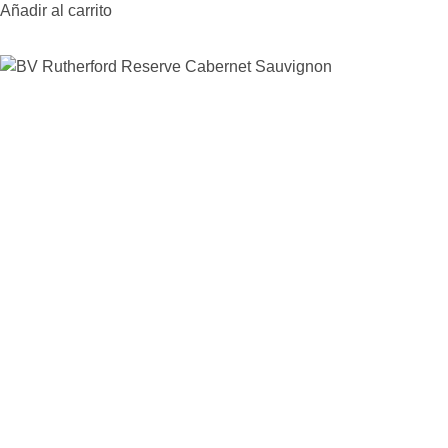
Añadir al carrito