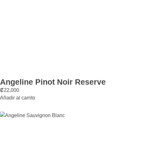
Angeline Pinot Noir Reserve
₡
22,000
Añadir al carrito