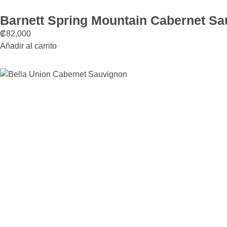
Barnett Spring Mountain Cabernet S
₡
82,000
Añadir al carrito