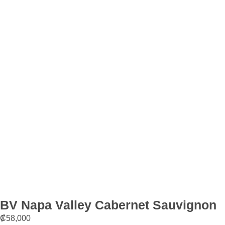
BV Napa Valley Cabernet Sauvignon
₡
58,000