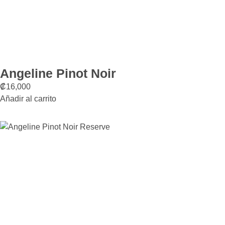
Angeline Pinot Noir
₡
16,000
Añadir al carrito