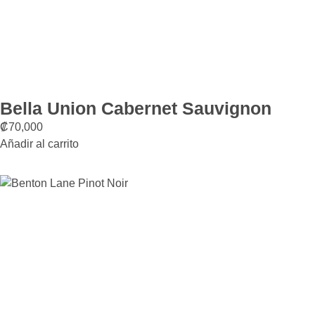
Bella Union Cabernet Sauvignon
₡
70,000
Añadir al carrito