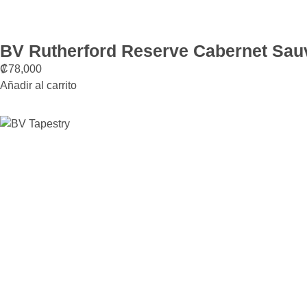
BV Rutherford Reserve Cabernet Sau
₡
78,000
Añadir al carrito