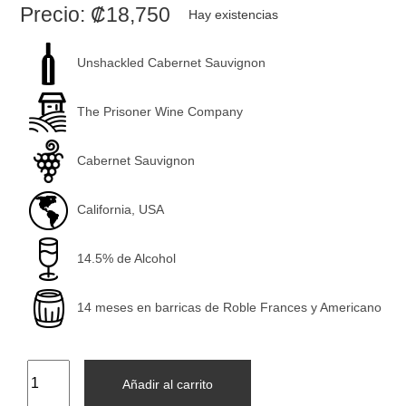
Precio:
₡
18,750
Hay existencias
Unshackled Cabernet Sauvignon
The Prisoner Wine Company
Cabernet Sauvignon
California, USA
14.5% de Alcohol
14 meses en barricas de Roble Frances y Americano
Añadir al carrito