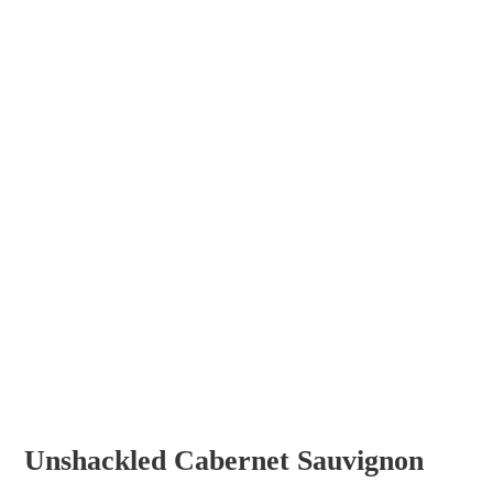
Unshackled Cabernet Sauvignon