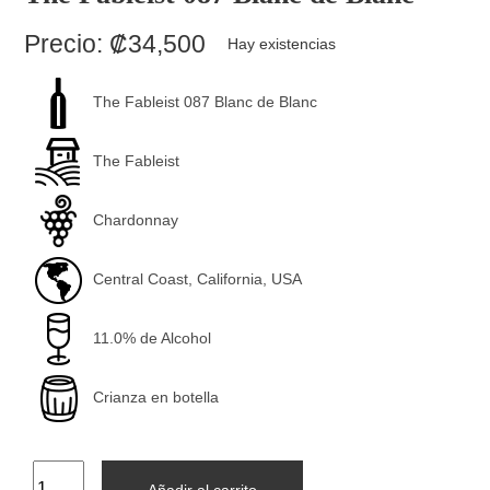
Precio:
₡
34,500
Hay existencias
The Fableist 087 Blanc de Blanc
The Fableist
Chardonnay
Central Coast, California, USA
11.0% de Alcohol
Crianza en botella